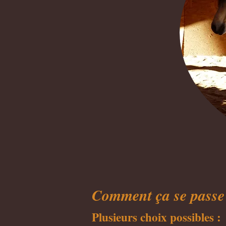
Comment ça se passe
Plusieurs choix possibles :