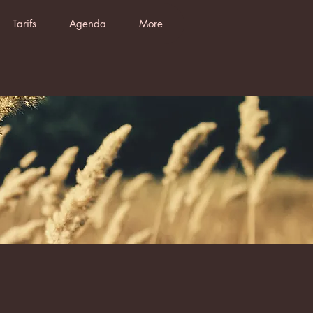
Tarifs
Agenda
More