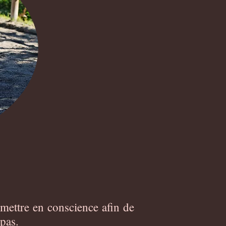
 mettre en conscience afin de
 pas.