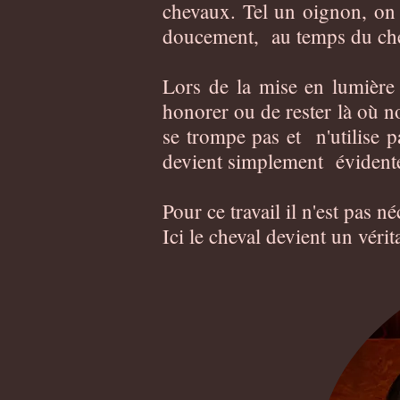
chevaux. Tel un oignon, on 
doucement, au temps du che
Lors de la mise en lumière
honorer ou de rester là où 
se trompe pas et n'utilise 
devient simplement évidente
Pour ce travail il n'est pas n
Ici le cheval devient un vé