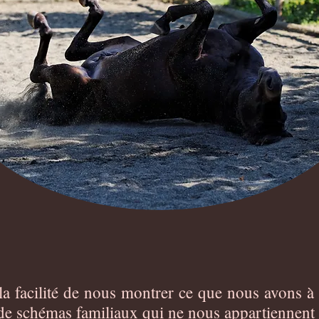
t la facilité de nous montrer ce que nous avons à
 de schémas familiaux qui ne nous appartiennent