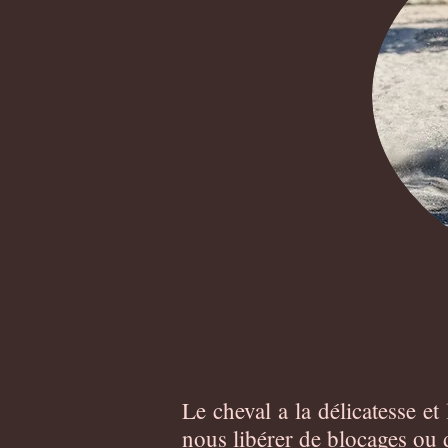
Le cheval a la délicatesse e
nous libérer de blocages ou