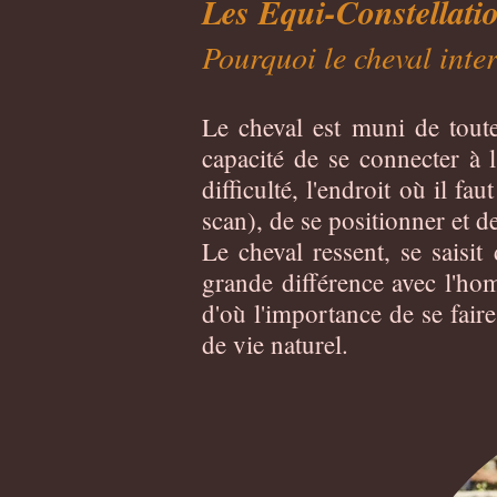
Les Equi-Constellati
Pourquoi le cheval inter
Le cheval est muni de toute
capacité de se connecter à l
difficulté, l'endroit où il 
scan), de se positionner et
Le cheval ressent, se saisit
grande différence avec l'hom
d'où l'importance de se fai
de vie naturel.