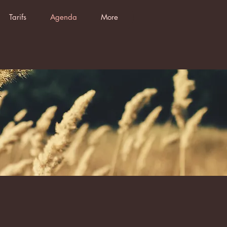
Tarifs
Agenda
More