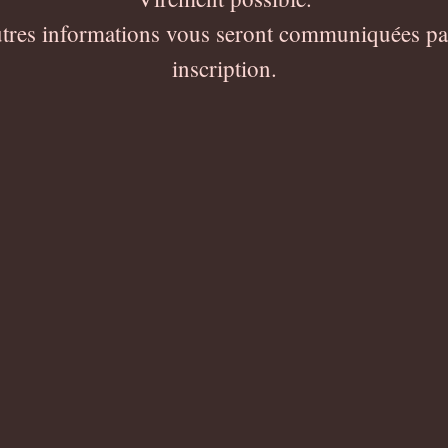
autres informations vous seront communiquées par
inscription.