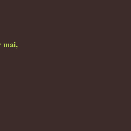
r mai,