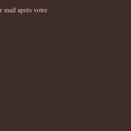
 mail après votre