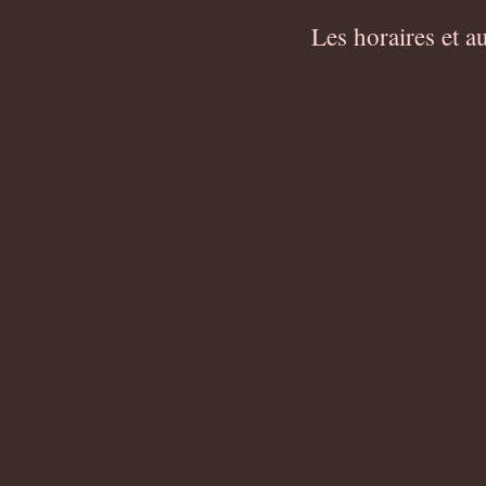
Les horaires et 