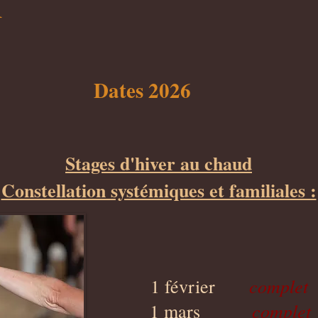
A
Dates 2026
Stages d'hiver au chaud
Constellation systémiques et familiales :
complet
1 février
complet
1 mars