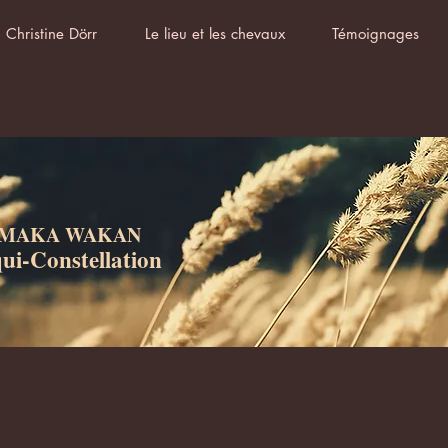
Christine Dörr
Le lieu et les chevaux
Témoignages
MAKA WAKAN
ui-Constellation